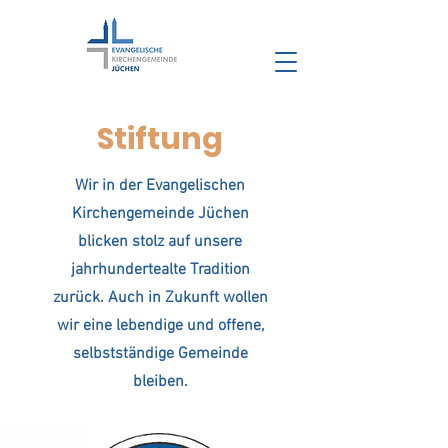
Stiftung
Wir in der Evangelischen
Kirchengemeinde Jüchen
blicken stolz auf unsere
jahrhundertealte Tradition
zurück. Auch in Zukunft wollen
wir eine lebendige und offene,
selbstständige Gemeinde
bleiben.