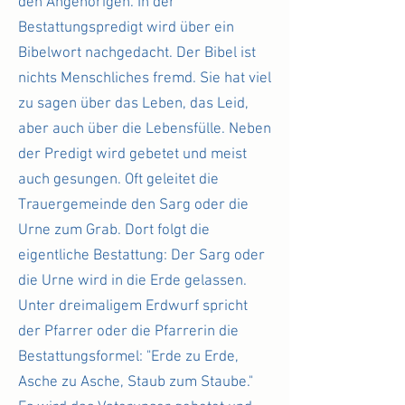
den Angehörigen. In der
Bestattungspredigt wird über ein
Bibelwort nachgedacht. Der Bibel ist
nichts Menschliches fremd. Sie hat viel
zu sagen über das Leben, das Leid,
aber auch über die Lebensfülle. Neben
der Predigt wird gebetet und meist
auch gesungen. Oft geleitet die
Trauergemeinde den Sarg oder die
Urne zum Grab. Dort folgt die
eigentliche Bestattung: Der Sarg oder
die Urne wird in die Erde gelassen.
Unter dreimaligem Erdwurf spricht
der Pfarrer oder die Pfarrerin die
Bestattungsformel: "Erde zu Erde,
Asche zu Asche, Staub zum Staube."