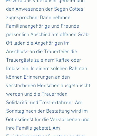
Es wird das Vaterunser gebetet und
den Anwesenden der Segen Gottes
zugesprochen. Dann nehmen
Familienangehörige und Freunde
persönlich Abschied am offenen Grab.
Oft laden die Angehörigen im
Anschluss an die Trauerfeier die
Trauergäste zu einem Kaffee oder
Imbiss ein. In einem solchen Rahmen
können Erinnerungen an den
verstorbenen Menschen ausgetauscht
werden und die Trauernden
Solidarität und Trost erfahren. Am
Sonntag nach der Bestattung wird im
Gottesdienst für die Verstorbenen und
ihre Familie gebetet. Am