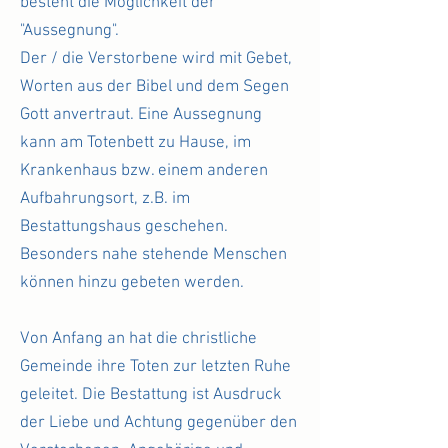
besteht die Möglichkeit der
"Aussegnung".
Der / die Verstorbene wird mit Gebet,
Worten aus der Bibel und dem Segen
Gott anvertraut. Eine Aussegnung
kann am Totenbett zu Hause, im
Krankenhaus bzw. einem anderen
Aufbahrungsort, z.B. im
Bestattungshaus geschehen.
Besonders nahe stehende Menschen
können hinzu gebeten werden.
Von Anfang an hat die christliche
Gemeinde ihre Toten zur letzten Ruhe
geleitet. Die Bestattung ist Ausdruck
der Liebe und Achtung gegenüber den