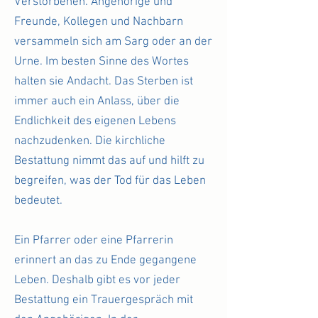
Verstorbenen. Angehörige und
Freunde, Kollegen und Nachbarn
versammeln sich am Sarg oder an der
Urne. Im besten Sinne des Wortes
halten sie Andacht. Das Sterben ist
immer auch ein Anlass, über die
Endlichkeit des eigenen Lebens
nachzudenken. Die kirchliche
Bestattung nimmt das auf und hilft zu
begreifen, was der Tod für das Leben
bedeutet.
Ein Pfarrer oder eine Pfarrerin
erinnert an das zu Ende gegangene
Leben. Deshalb gibt es vor jeder
Bestattung ein Trauergespräch mit