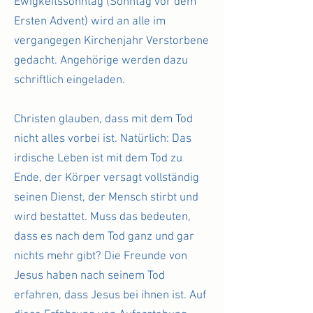
Ewigkeitssonntag (Sonntag vor dem
Ersten Advent) wird an alle im
vergangegen Kirchenjahr Verstorbene
gedacht. Angehörige werden dazu
schriftlich eingeladen.
Christen glauben, dass mit dem Tod
nicht alles vorbei ist. Natürlich: Das
irdische Leben ist mit dem Tod zu
Ende, der Körper versagt vollständig
seinen Dienst, der Mensch stirbt und
wird bestattet. Muss das bedeuten,
dass es nach dem Tod ganz und gar
nichts mehr gibt? Die Freunde von
Jesus haben nach seinem Tod
erfahren, dass Jesus bei ihnen ist. Auf