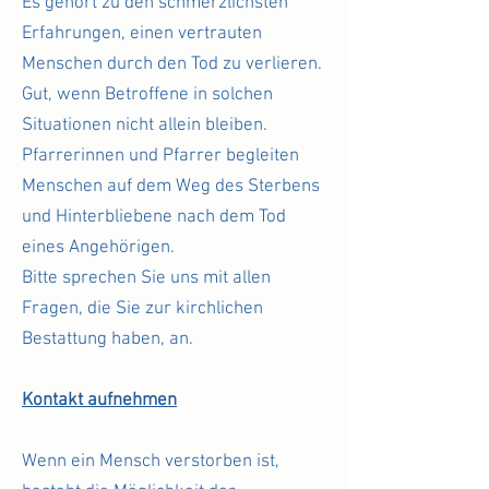
Es gehört zu den schmerzlichsten
Erfahrungen, einen vertrauten
Menschen durch den Tod zu verlieren.
Gut, wenn Betroffene in solchen
Situationen nicht allein bleiben.
Pfarrerinnen und Pfarrer begleiten
Menschen auf dem Weg des Sterbens
und Hinterbliebene nach dem Tod
eines Angehörigen.
Bitte sprechen Sie uns mit allen
Fragen, die Sie zur kirchlichen
Bestattung haben, an.
Kontakt aufnehmen
Wenn ein Mensch verstorben ist,