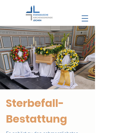
Sterbefall-
Bestattung