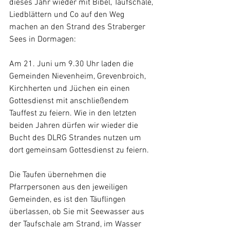
dieses Jahr wieder mit Bibel, Taufschale, 
Liedblättern und Co auf den Weg 
machen an den Strand des Straberger 
Sees in Dormagen:
Am 21. Juni um 9.30 Uhr laden die 
Gemeinden Nievenheim, Grevenbroich, 
Kirchherten und Jüchen ein einen 
Gottesdienst mit anschließendem 
Tauffest zu feiern. Wie in den letzten 
beiden Jahren dürfen wir wieder die 
Bucht des DLRG Strandes nutzen um 
dort gemeinsam Gottesdienst zu feiern.
Die Taufen übernehmen die 
Pfarrpersonen aus den jeweiligen 
Gemeinden, es ist den Täuflingen 
überlassen, ob Sie mit Seewasser aus 
der Taufschale am Strand, im Wasser 