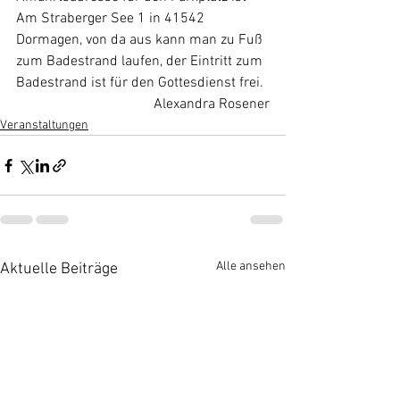
Am Straberger See 1 in 41542 
Dormagen, von da aus kann man zu Fuß 
zum Badestrand laufen, der Eintritt zum 
Badestrand ist für den Gottesdienst frei. 
Alexandra Rosener
Veranstaltungen
Alle ansehen
Aktuelle Beiträge