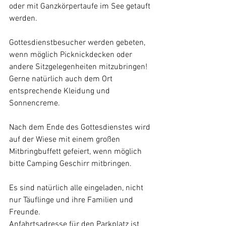
oder mit Ganzkörpertaufe im See getauft 
werden.
Gottesdienstbesucher werden gebeten, 
wenn möglich Picknickdecken oder 
andere Sitzgelegenheiten mitzubringen! 
Gerne natürlich auch dem Ort 
entsprechende Kleidung und 
Sonnencreme.
Nach dem Ende des Gottesdienstes wird 
auf der Wiese mit einem großen 
Mitbringbuffett gefeiert, wenn möglich 
bitte Camping Geschirr mitbringen.
Es sind natürlich alle eingeladen, nicht 
nur Täuflinge und ihre Familien und 
Freunde.
Anfahrtsadresse für den Parkplatz ist 