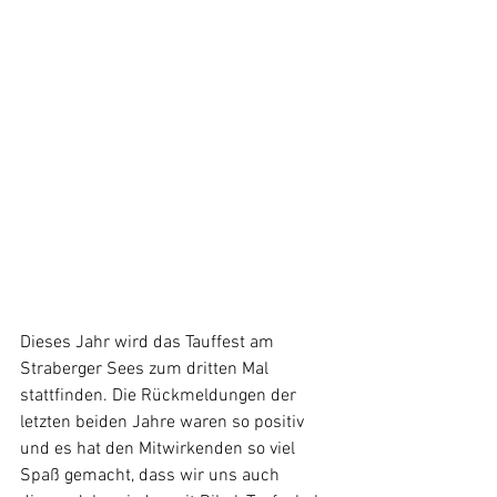
Dieses Jahr wird das Tauffest am 
Straberger Sees zum dritten Mal 
stattfinden. Die Rückmeldungen der 
letzten beiden Jahre waren so positiv 
und es hat den Mitwirkenden so viel 
Spaß gemacht, dass wir uns auch 