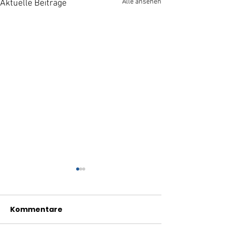
Alle ansehen
Aktuelle Beiträge
Kommentare