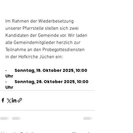
Im Rahmen der Wiederbesetzung 
unserer Pfarrstelle stellen sich zwei 
Kandidaten der Gemeinde vor. Wir laden 
alle Gemeindemitglieder herzlich zur 
Teilnahme an den Probegottesdiensten 
in der Hofkirche Jüchen ein:
·         Sonntag, 19. Oktober 2025, 10:00 
Uhr
·         Sonntag, 26. Oktober 2025, 10:00 
Uhr